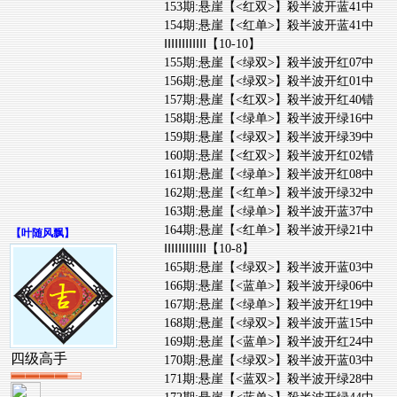
153期:悬崖【<红双>】殺半波开蓝41中
154期:悬崖【<红单>】殺半波开蓝41中
ⅠⅠⅠⅠⅠⅠⅠⅠⅠⅠⅠⅠ【10-10】
155期:悬崖【<绿双>】殺半波开红07中
156期:悬崖【<绿双>】殺半波开红01中
157期:悬崖【<红双>】殺半波开红40错
158期:悬崖【<绿单>】殺半波开绿16中
159期:悬崖【<绿双>】殺半波开绿39中
160期:悬崖【<红双>】殺半波开红02错
161期:悬崖【<绿单>】殺半波开红08中
162期:悬崖【<红单>】殺半波开绿32中
163期:悬崖【<绿单>】殺半波开蓝37中
164期:悬崖【<红单>】殺半波开绿21中
【
叶随风飘
】
ⅠⅠⅠⅠⅠⅠⅠⅠⅠⅠⅠⅠ【10-8】
165期:悬崖【<绿双>】殺半波开蓝03中
166期:悬崖【<蓝单>】殺半波开绿06中
167期:悬崖【<绿单>】殺半波开红19中
168期:悬崖【<绿双>】殺半波开蓝15中
169期:悬崖【<蓝单>】殺半波开红24中
四级高手
170期:悬崖【<绿双>】殺半波开蓝03中
171期:悬崖【<蓝双>】殺半波开绿28中