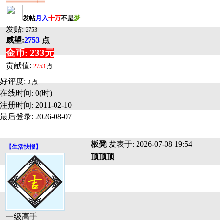
发帖
月入
十万
不是
梦
发贴:
2753
威望:
2753
点
金币: 233元
贡献值:
2753
点
好评度:
0 点
在线时间: 0(时)
注册时间:
2011-02-10
最后登录:
2026-08-07
板凳
发表于: 2026-07-08 19:54
【
生活快报
】
顶顶顶
一级高手