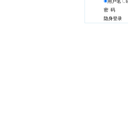
用户名
密 码
隐身登录