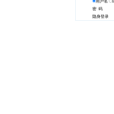
用户名
密 码
隐身登录