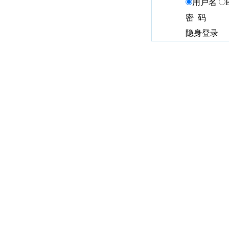
用户名
密 码
隐身登录