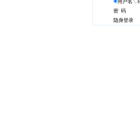
用户名
密 码
隐身登录