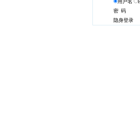
用户名
密 码
隐身登录