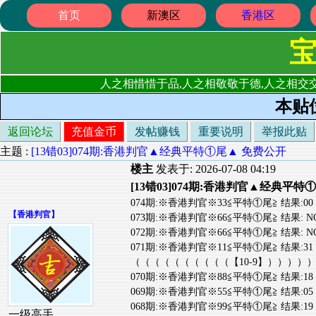
首页
新澳区
香港区
人之相惜惜于品,人之相敬敬于德,人之相交交
本贴
返回论坛
充值金币
发帖赚钱
重要说明
举报此贴
主题 :
[13错03]074期:香港判官▲经典平特①尾▲ 免费公开
楼主
发表于: 2026-07-08 04:19
[13错03]074期:香港判官▲经典平特
074期:※香港判官※33≦平特①尾≧ 结果:00
【
香港判官
】
073期:※香港判官※66≦平特①尾≧ 结果: N
072期:※香港判官※66≦平特①尾≧ 结果: N
071期:※香港判官※11≦平特①尾≧ 结果:31 
（（（（（（（（（（【10-9】））））
070期:※香港判官※88≦平特①尾≧ 结果:18 
069期:※香港判官※55≦平特①尾≧ 结果:05 3
068期:※香港判官※99≦平特①尾≧ 结果:19 2
一级高手