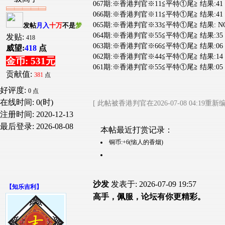
067期:※香港判官※11≦平特①尾≧ 结果:41 
066期:※香港判官※11≦平特①尾≧ 结果:41 
065期:※香港判官※33≦平特①尾≧ 结果: N
发帖
月入
十万
不是
梦
064期:※香港判官※55≦平特①尾≧ 结果:35 
发贴:
418
063期:※香港判官※66≦平特①尾≧ 结果:06 
威望:
418
点
062期:※香港判官※44≦平特①尾≧ 结果:14 
金币: 531元
061期:※香港判官※55≦平特①尾≧ 结果:05 
贡献值:
381
点
好评度:
0 点
在线时间: 0(时)
[ 此帖被香港判官在2026-07-08 04:19重新编
注册时间:
2020-12-13
最后登录:
2026-08-08
本帖最近打赏记录：
铜币:+6(恼人的香烟)
沙发
发表于: 2026-07-09 19:57
【
知乐吉利
】
高手，佩服，论坛有你更精彩。