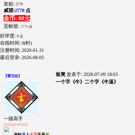
发贴:
2770
威望:
2770
点
金币: 80元
贡献值:
2770
点
好评度:
0 点
在线时间: 0(时)
注册时间:
2020-01-31
最后登录:
2026-08-05
板凳
发表于: 2026-07-09 18:03
【
雷贝拉
】
一个字《牛》二个字《牛逼》
一级高手
发帖
月入
十万
不是
梦