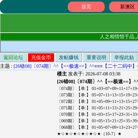
首页
新澳区
人之相惜惜于品,
返回论坛
充值金币
发帖赚钱
重要说明
举报此贴
主题 :
[26错08]〔074期〕^^【==极速==】^^≡≡≡【二十二码中】
楼主
发表于: 2026-07-08 03:38
[26错08]〔074期〕^^【==极速==】
〔074期〕【单:】 01+03+07+09+11+17+19+
〔073期〕【单:】 05+07+11+13+15+19+23+
〔072期〕【单:】 01+05+09+11+13+15+27+
〔071期〕【单:】 01+05+11+13+21+25+29+
〔070期〕【单:】 01+03+15+17+23+31+33+
〔069期〕【单:】 01+05+15+21+25+35+39+
〔068期〕【单:】 01+05+07+09+13+23+27+
★☆★☆★☆★☆★☆★（10-7）★