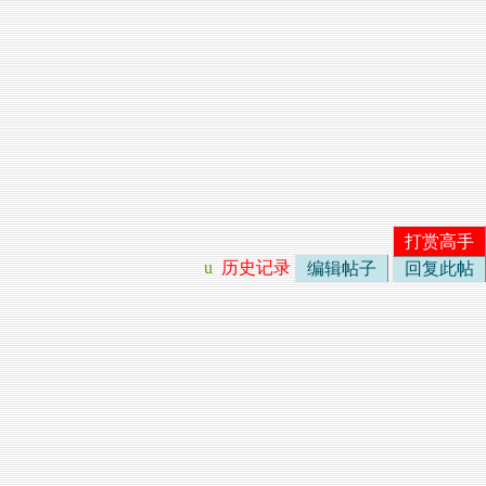
打赏高手
u
历史记录
编辑帖子
回复此帖