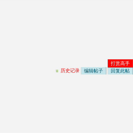
打赏高手
u
历史记录
编辑帖子
回复此帖