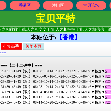
香港区
澳门区
宝贝论坛
宝贝平特
人之相敬敬于德,人之相交交于情;人之相拥拥于礼,人之相信信于诚
本贴位于:
【香港】
打赏高手
关闭本页
≡≡≡
^^≡≡≡【二十二码中】≡≡≡
25+31+41+49【双:】 04+08+10+14+20+22+24+32+38+46+48▼极速▼
≦
27+29+31+39【双:】 02+06+08+16+18+24+30+32+38+46+48▼极速▼
≦
29+35+41+43【双:】 02+08+10+14+16+18+26+28+30+38+46▼极速▼
≦
31+39+43+49【双:】 06+08+10+14+24+28+30+32+34+38+46▼极速▼
≦
37+39+45+49【双:】 02+04+08+10+12+16+20+22+34+42+46▼极速▼
≦
41+43+45+49【双:】 04+12+18+22+24+26+32+36+38+40+46▼极速▼
≦
29+35+43+45【双:】 08+14+16+20+22+24+28+30+40+46+48▼极速▼
≦