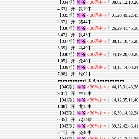
【034期】
坤爷
＜36码中＞
〖08,02,12,10,20,
4,33〗 开 : 鼠19中
【035期】
坤爷
＜36码中＞
〖01,20,49,22,45,
2,37〗 开 : 猪44中
【036期】
坤爷
＜36码中＞
〖26,29,41,45,38,
3,47〗 开 : 鼠43中
【037期】
坤爷
＜36码中＞
〖08,12,10,45,28,
3,39〗 开 : 马49中
【038期】
坤爷
＜36码中＞
〖44,19,20,08,26,
1,05〗 开 : 兔40中
【039期】
坤爷
＜36码中＞
〖43,12,14,03,24,
7,08〗 开 : 蛇02中
●●●●●●●●●●●{10-9}●●●●●●●●●●●
【040期】
坤爷
＜36码中＞
〖44,15,31,43,38,
9,01〗 开 : 牛18中
【041期】
坤爷
＜36码中＞
〖14,12,35,11,40,
1,08〗 开 : 龙15中
【042期】
坤爷
＜36码中＞
〖16,39,14,32,24,
0,35〗 开 : 鸡34错
【043期】
坤爷
＜36码中＞
〖39,32,42,46,41,
8,11〗 开 : 兔40中