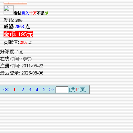
发帖
月入
十万
不是
梦
发贴:
2863
威望:
2863
点
金币: 195元
贡献值:
2863
点
好评度:
0 点
在线时间: 0(时)
注册时间:
2011-05-22
最后登录:
2026-08-06
<<
1
2
3
4
5
>>
[共
11
页]