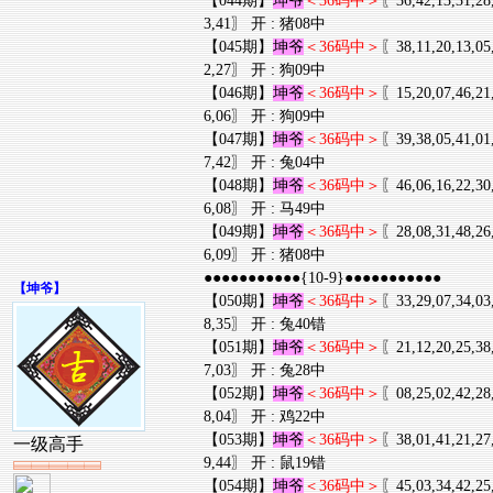
【044期】
坤爷
＜36码中＞
〖36,42,13,31,28,
3,41〗 开 : 猪08中
【045期】
坤爷
＜36码中＞
〖38,11,20,13,05,
2,27〗 开 : 狗09中
【046期】
坤爷
＜36码中＞
〖15,20,07,46,21,
6,06〗 开 : 狗09中
【047期】
坤爷
＜36码中＞
〖39,38,05,41,01,
7,42〗 开 : 兔04中
【048期】
坤爷
＜36码中＞
〖46,06,16,22,30,
6,08〗 开 : 马49中
【049期】
坤爷
＜36码中＞
〖28,08,31,48,26,
6,09〗 开 : 猪08中
●●●●●●●●●●●{10-9}●●●●●●●●●●●
【
坤爷
】
【050期】
坤爷
＜36码中＞
〖33,29,07,34,03,
8,35〗 开 : 兔40错
【051期】
坤爷
＜36码中＞
〖21,12,20,25,38,
7,03〗 开 : 兔28中
【052期】
坤爷
＜36码中＞
〖08,25,02,42,28,
8,04〗 开 : 鸡22中
【053期】
坤爷
＜36码中＞
〖38,01,41,21,27,
一级高手
9,44〗 开 : 鼠19错
【054期】
坤爷
＜36码中＞
〖45,03,34,42,25,