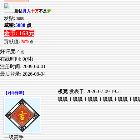
发帖
月入
十万
不是
梦
发贴:
5088
威望:
5088
点
金币: 163元
贡献值:
5070
点
好评度:
0 点
在线时间: 0(时)
注册时间:
2009-04-01
最后登录:
2026-08-04
板凳
发表于: 2026-07-09 19:21
【
对牛弹琴
】
呱呱！呱呱！呱呱！呱呱！呱呱！呱
一级高手