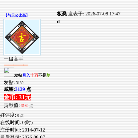
板凳
发表于: 2026-07-08 17:47
【
与天公比高
】
d
一级高手
发帖
月入
十万
不是
梦
发贴:
3139
威望:
3139
点
金币: 31元
贡献值:
3139
点
好评度:
0 点
在线时间: 0(时)
注册时间:
2014-07-12
最后登录:
2026-08-07