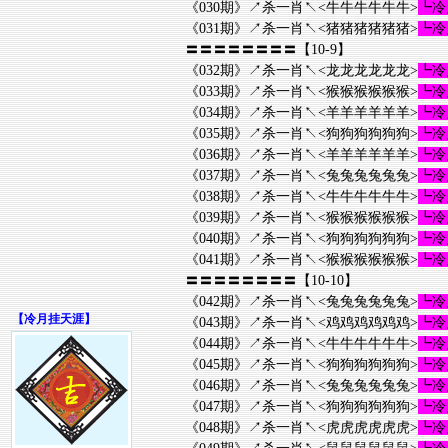
《030期》↗杀一肖↖<牛牛牛牛牛牛>
┗冷
《031期》↗杀一肖↖<猪猪猪猪猪猪>
┗冷
〓〓〓〓〓〓〓〓【10-9】
《032期》↗杀一肖↖<龙龙龙龙龙龙>
┗冷
《033期》↗杀一肖↖<猴猴猴猴猴猴>
┗冷
《034期》↗杀一肖↖<羊羊羊羊羊羊>
┗冷
《035期》↗杀一肖↖<狗狗狗狗狗狗>
┗冷
《036期》↗杀一肖↖<羊羊羊羊羊羊>
┗冷
《037期》↗杀一肖↖<兔兔兔兔兔兔>
┗冷
《038期》↗杀一肖↖<牛牛牛牛牛牛>
┗冷
《039期》↗杀一肖↖<猴猴猴猴猴猴>
┗冷
《040期》↗杀一肖↖<狗狗狗狗狗狗>
┗冷
《041期》↗杀一肖↖<猴猴猴猴猴猴>
┗冷
〓〓〓〓〓〓〓〓【10-10】
《042期》↗杀一肖↖<兔兔兔兔兔兔>
┗冷
【
冷月挂天涯
】
《043期》↗杀一肖↖<鸡鸡鸡鸡鸡鸡>
┗冷
《044期》↗杀一肖↖<牛牛牛牛牛牛>
┗冷
《045期》↗杀一肖↖<狗狗狗狗狗狗>
┗冷
《046期》↗杀一肖↖<兔兔兔兔兔兔>
┗冷
《047期》↗杀一肖↖<狗狗狗狗狗狗>
┗冷
《048期》↗杀一肖↖<虎虎虎虎虎虎>
┗冷