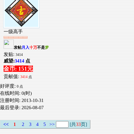
一级高手
发帖
月入
十万
不是
梦
发贴:
3414
威望:
3414
点
金币: 151元
贡献值:
3414
点
好评度:
0 点
在线时间: 0(时)
注册时间:
2013-10-31
最后登录:
2026-08-07
<<
1
2
3
4
5
>>
[共
33
页]