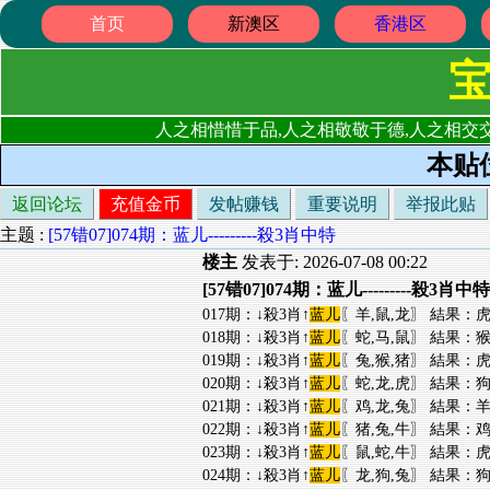
首页
新澳区
香港区
人之相惜惜于品,人之相敬敬于德,人之相交交
本贴
返回论坛
充值金币
发帖赚钱
重要说明
举报此贴
主题 :
[57错07]074期：蓝儿---------殺3肖中特
楼主
发表于: 2026-07-08 00:22
[57错07]074期：蓝儿---------殺3肖中特
017期：↓殺3肖↑
蓝儿
〖羊,鼠,龙〗 結果：虎
018期：↓殺3肖↑
蓝儿
〖蛇,马,鼠〗 結果：猴
019期：↓殺3肖↑
蓝儿
〖兔,猴,猪〗 結果：虎
020期：↓殺3肖↑
蓝儿
〖蛇,龙,虎〗 結果：狗
021期：↓殺3肖↑
蓝儿
〖鸡,龙,兔〗 結果：羊
022期：↓殺3肖↑
蓝儿
〖猪,兔,牛〗 結果：鸡
023期：↓殺3肖↑
蓝儿
〖鼠,蛇,牛〗 結果：虎
024期：↓殺3肖↑
蓝儿
〖龙,狗,兔〗 結果：狗