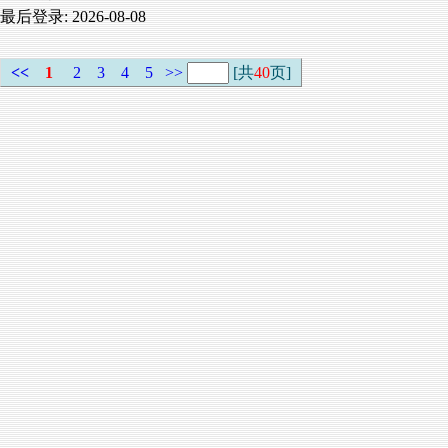
最后登录:
2026-08-08
<<
1
2
3
4
5
>>
[共
40
页]