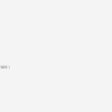
新编辑 ]