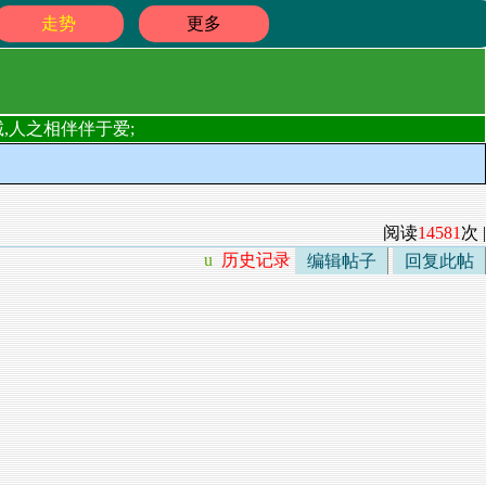
走势
更多
,人之相伴伴于爱;
阅读
14581
次 |
u
历史记录
编辑帖子
回复此帖