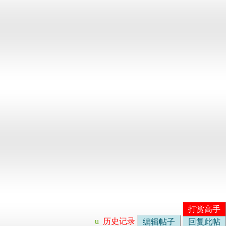
打赏高手
u
历史记录
编辑帖子
回复此帖