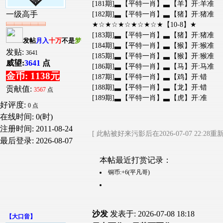
[181期]▃【平特一肖】▃【羊】开:羊准
一级高手
[182期]▃【平特一肖】▃【猪】开:猪准
★☆★☆★☆★☆★☆★【10-8】★
[183期]▃【平特一肖】▃【猪】开:猪准
发帖
月入
十万
不是
梦
[184期]▃【平特一肖】▃【猴】开:猴准
发贴:
3641
[185期]▃【平特一肖】▃【猴】开:猴准
威望:
3641
点
[186期]▃【平特一肖】▃【马】开:马准
金币: 1138元
[187期]▃【平特一肖】▃【鸡】开:错
[188期]▃【平特一肖】▃【龙】开:错
贡献值:
3567
点
[189期]▃【平特一肖】▃【虎】开:准
好评度:
0 点
在线时间: 0(时)
注册时间:
2011-08-24
[ 此帖被好来污影后在2026-07-07 22:28重
最后登录:
2026-08-07
本帖最近打赏记录：
铜币:+6(平凡哥)
沙发
发表于: 2026-07-08 18:18
【
大口音
】