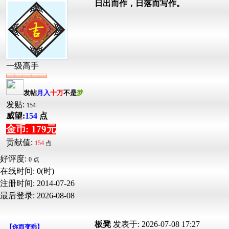
日出而作，日落而写作。
一级高手
发帖
月入
十万
不是
梦
发贴:
154
威望:
154
点
金币: 179元
贡献值:
154
点
好评度:
0 点
在线时间: 0(时)
注册时间:
2014-07-26
最后登录:
2026-08-08
板凳
发表于: 2026-07-08 17:27
【
你而变乖
】