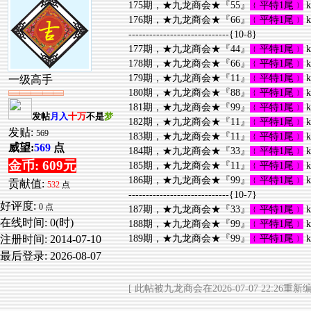
175期，★九龙商会★『55』
﹛平特1尾﹜
k
176期，★九龙商会★『66』
﹛平特1尾﹜
k
-----------------------------{10-8}
177期，★九龙商会★『44』
﹛平特1尾﹜
k
178期，★九龙商会★『66』
﹛平特1尾﹜
k
179期，★九龙商会★『11』
﹛平特1尾﹜
k
一级高手
180期，★九龙商会★『88』
﹛平特1尾﹜
k
181期，★九龙商会★『99』
﹛平特1尾﹜
k
发帖
月入
十万
不是
梦
182期，★九龙商会★『11』
﹛平特1尾﹜
k
发贴:
569
183期，★九龙商会★『11』
﹛平特1尾﹜
k
威望:
569
点
184期，★九龙商会★『33』
﹛平特1尾﹜
k
金币: 609元
185期，★九龙商会★『11』
﹛平特1尾﹜
k
186期，★九龙商会★『99』
﹛平特1尾﹜
k
贡献值:
532
点
-----------------------------{10-7}
好评度:
0 点
187期，★九龙商会★『33』
﹛平特1尾﹜
k
在线时间: 0(时)
188期，★九龙商会★『99』
﹛平特1尾﹜
k
189期，★九龙商会★『99』
﹛平特1尾﹜
k
注册时间:
2014-07-10
最后登录:
2026-08-07
[ 此帖被九龙商会在2026-07-07 22:26重新编