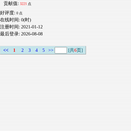
贡献值:
3221
点
好评度:
0 点
在线时间: 0(时)
注册时间:
2021-01-12
最后登录:
2026-08-08
<<
1
2
3
4
5
>>
[共
6
页]