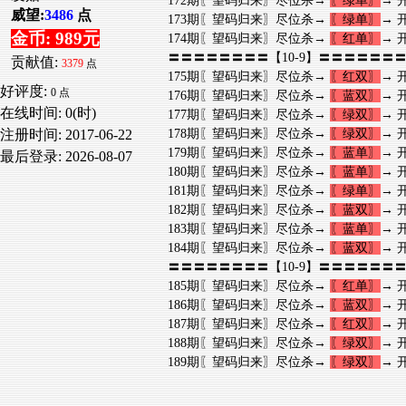
172期〖望码归来〗尽位杀→
〖绿单〗
→ 
威望:
3486
点
173期〖望码归来〗尽位杀→
〖绿单〗
→ 
金币: 989元
174期〖望码归来〗尽位杀→
〖红单〗
→ 
〓〓〓〓〓〓〓〓【10-9】〓〓〓〓〓〓
贡献值:
3379
点
175期〖望码归来〗尽位杀→
〖红双〗
→ 
好评度:
0 点
176期〖望码归来〗尽位杀→
〖蓝双〗
→ 
在线时间: 0(时)
177期〖望码归来〗尽位杀→
〖绿双〗
→ 
178期〖望码归来〗尽位杀→
〖绿双〗
→ 
注册时间:
2017-06-22
179期〖望码归来〗尽位杀→
〖蓝单〗
→ 
最后登录:
2026-08-07
180期〖望码归来〗尽位杀→
〖蓝单〗
→ 
181期〖望码归来〗尽位杀→
〖绿单〗
→ 
182期〖望码归来〗尽位杀→
〖蓝双〗
→ 
183期〖望码归来〗尽位杀→
〖蓝单〗
→ 
184期〖望码归来〗尽位杀→
〖蓝双〗
→ 
〓〓〓〓〓〓〓〓【10-9】〓〓〓〓〓〓
185期〖望码归来〗尽位杀→
〖红单〗
→ 
186期〖望码归来〗尽位杀→
〖蓝双〗
→ 
187期〖望码归来〗尽位杀→
〖红双〗
→ 
188期〖望码归来〗尽位杀→
〖绿双〗
→ 
189期〖望码归来〗尽位杀→
〖绿双〗
→ 