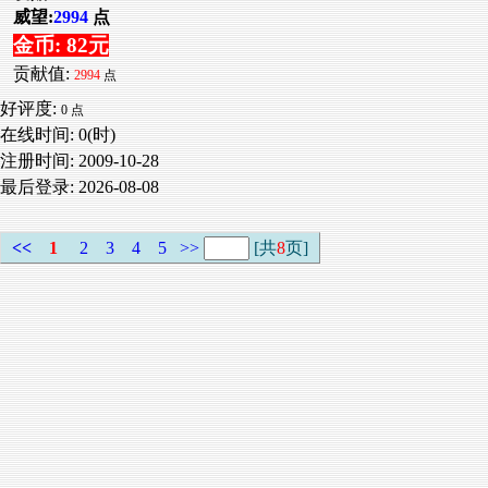
威望:
2994
点
金币: 82元
贡献值:
2994
点
好评度:
0 点
在线时间: 0(时)
注册时间:
2009-10-28
最后登录:
2026-08-08
<<
1
2
3
4
5
>>
[共
8
页]