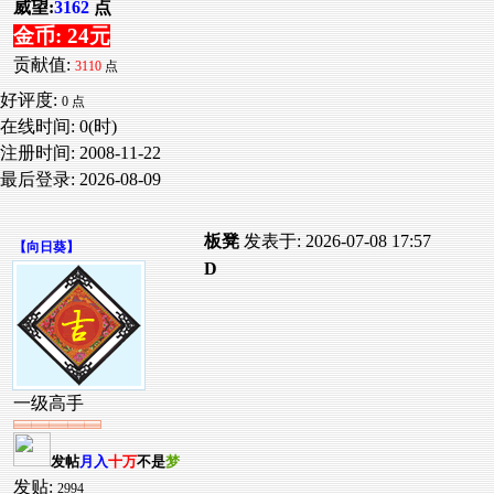
威望:
3162
点
金币: 24元
贡献值:
3110
点
好评度:
0 点
在线时间: 0(时)
注册时间:
2008-11-22
最后登录:
2026-08-09
板凳
发表于: 2026-07-08 17:57
【
向日葵
】
D
一级高手
发帖
月入
十万
不是
梦
发贴:
2994