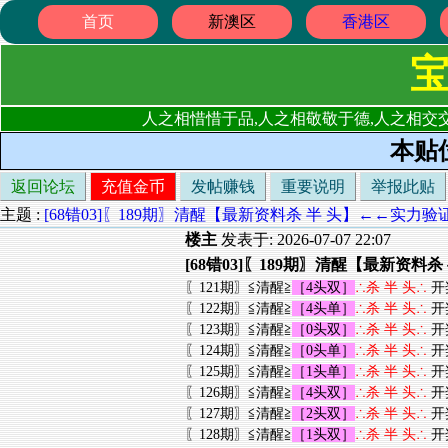
首页
新澳区
香港区
人之相惜惜于品,人之相敬敬于德,人之相交交
本贴
返回论坛
充值金币
发帖赚钱
重要说明
举报此贴
主题 :
[68错03]〖189期〗清醒【最新资料杀 半 头】←←实
楼主
发表于: 2026-07-07 22:07
[68错03]〖189期〗清醒【最新资
〖121期〗≦清醒≧
［4头双］
∴杀 半 头∴
开奖
〖122期〗≦清醒≧
［4头单］
∴杀 半 头∴
开奖
〖123期〗≦清醒≧
［0头双］
∴杀 半 头∴
开奖
〖124期〗≦清醒≧
［0头单］
∴杀 半 头∴
开奖
〖125期〗≦清醒≧
［1头单］
∴杀 半 头∴
开奖
〖126期〗≦清醒≧
［4头双］
∴杀 半 头∴
开奖
〖127期〗≦清醒≧
［2头双］
∴杀 半 头∴
开奖
〖128期〗≦清醒≧
［1头双］
∴杀 半 头∴
开奖