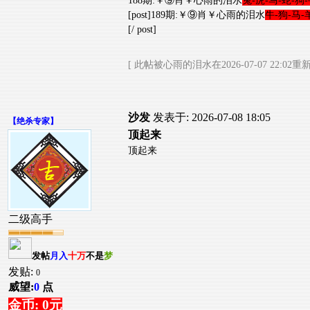
188期:￥⑨肖￥心雨的泪水
兔-虎-马-蛇-狗-
[post]189期:￥⑨肖￥心雨的泪水
牛-狗-马-
[/ post]
[ 此帖被心雨的泪水在2026-07-07 22:02重
沙发
发表于: 2026-07-08 18:05
【
绝杀专家
】
顶起来
顶起来
二级高手
发帖
月入
十万
不是
梦
发贴:
0
威望:
0
点
金币: 0元