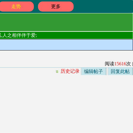
走势
更多
,人之相伴伴于爱;
阅读
15616
次 |
u
历史记录
编辑帖子
回复此帖