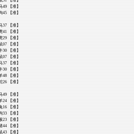
鼠31 【准】
马49 【准】
狗45 【准】
马37 【准】
虎41 【准】
虎29 【准】
鼠07 【准】
牛30 【准】
鼠07 【准】
马37 【准】
牛30 【准】
羊48 【准】
蛇26 【准】
马49 【准】
羊24 【准】
兔16 【准】
狗33 【准】
猴23 【准】
猪44 【准】
鼠43 【准】