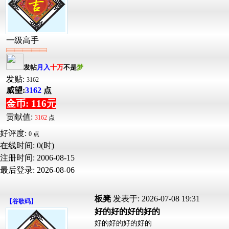
一级高手
发帖
月入
十万
不是
梦
发贴:
3162
威望:
3162
点
金币: 116元
贡献值:
3162
点
好评度:
0 点
在线时间: 0(时)
注册时间:
2006-08-15
最后登录:
2026-08-06
板凳
发表于: 2026-07-08 19:31
【
谷歌码
】
好的好的好的好的
好的好的好的好的