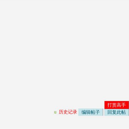
打赏高手
u
历史记录
编辑帖子
回复此帖