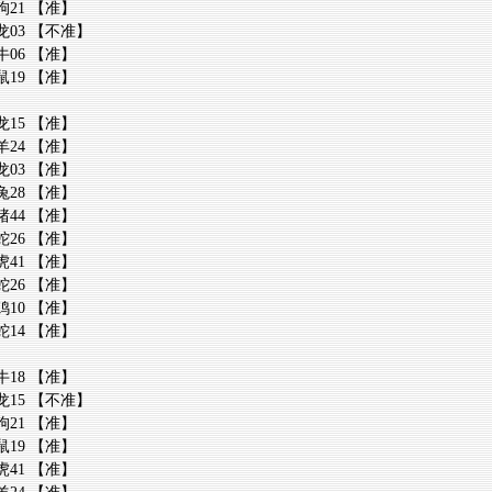
狗21 【准】
龙03 【不准】
牛06 【准】
鼠19 【准】
龙15 【准】
羊24 【准】
龙03 【准】
兔28 【准】
猪44 【准】
蛇26 【准】
虎41 【准】
蛇26 【准】
鸡10 【准】
蛇14 【准】
牛18 【准】
龙15 【不准】
狗21 【准】
鼠19 【准】
虎41 【准】