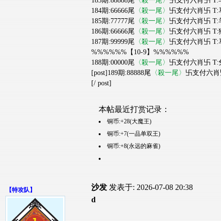
183期:88888尾
〈殺一尾〉
卐支付六肖卐 T:
184期:66666尾
〈殺一尾〉
卐支付六肖卐 T:
185期:77777尾
〈殺一尾〉
卐支付六肖卐 T:
186期:66666尾
〈殺一尾〉
卐支付六肖卐 T:
187期:99999尾
〈殺一尾〉
卐支付六肖卐 T:
%%%%%%【10-9】%%%%%%
188期:00000尾
〈殺一尾〉
卐支付六肖卐 T:
[post]189期:88888尾
〈殺一尾〉
卐支付六肖
[/ post]
本帖最近打赏记录：
铜币:+28(大魔王)
铜币:+7(一品单双王)
铜币:+8(永远的麻雀)
沙发
发表于: 2026-07-08 20:38
【
特攻队
】
d