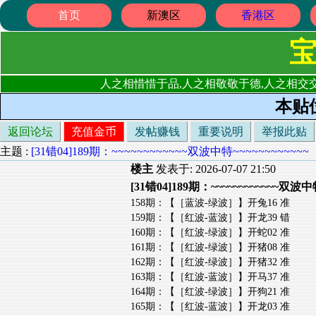
首页
新澳区
香港区
人之相惜惜于品,人之相敬敬于德,人之相交交
本贴
返回论坛
充值金币
发帖赚钱
重要说明
举报此贴
主题 :
[31错04]189期：~~~~~~~~~~~~双波中特~~~~~~~~~~~~
楼主
发表于: 2026-07-07 21:50
[31错04]189期：~~~~~~~~~~~~双波中特
158期：【［蓝波-绿波］】开兔16 准
159期：【［红波-蓝波］】开龙39 错
160期：【［红波-绿波］】开蛇02 准
161期：【［红波-绿波］】开猪08 准
162期：【［红波-绿波］】开猪32 准
163期：【［红波-蓝波］】开马37 准
164期：【［红波-绿波］】开狗21 准
165期：【［红波-蓝波］】开龙03 准