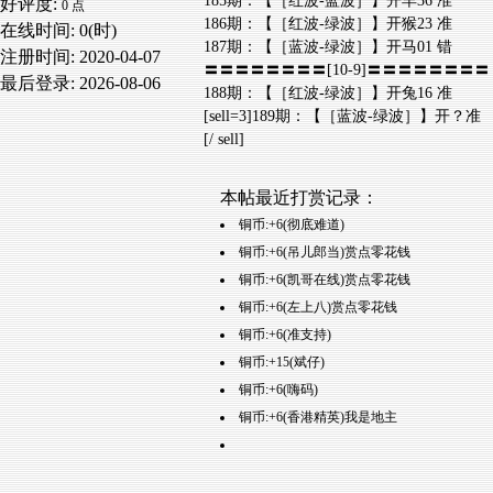
185期：【［红波-蓝波］】开羊36 准
好评度:
0 点
186期：【［红波-绿波］】开猴23 准
在线时间: 0(时)
187期：【［蓝波-绿波］】开马01 错
注册时间:
2020-04-07
〓〓〓〓〓〓〓〓[10-9]〓〓〓〓〓〓〓〓
最后登录:
2026-08-06
188期：【［红波-绿波］】开兔16 准
[sell=3]189期：【［蓝波-绿波］】开？准
[/ sell]
本帖最近打赏记录：
铜币:+6(彻底难道)
铜币:+6(吊儿郎当)赏点零花钱
铜币:+6(凯哥在线)赏点零花钱
铜币:+6(左上八)赏点零花钱
铜币:+6(准支持)
铜币:+15(斌仔)
铜币:+6(嗨码)
铜币:+6(香港精英)我是地主