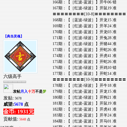
166期：【［红波-蓝波］】开牛06 错
167期：【［红波-绿波］】开鼠19 准
〓〓〓〓〓〓〓〓[10-8]〓〓〓〓〓〓〓〓
168期：【［蓝波-绿波］】开龙15 准
169期：【［红波-蓝波］】开羊24 准
170期：【［红波-蓝波］】开龙03 准
【
典当灵魂
】
171期：【［红波-绿波］】开兔28 准
172期：【［红波-绿波］】开猪44 准
173期：【［红波-蓝波］】开蛇26 准
174期：【［红波-蓝波］】开虎41 准
175期：【［红波-蓝波］】开蛇26 准
176期：【［红波-绿波］】开鸡10 错
177期：【［红波-蓝波］】开蛇14 准
六级高手
〓〓〓〓〓〓〓〓[10-9]〓〓〓〓〓〓〓〓
178期：【［红波-绿波］】开牛18 准
179期：【［红波-蓝波］】开龙15 准
发帖
月入
十万
不是
梦
180期：【［红波-绿波］】开狗21 准
发贴:
5678
181期：【［红波-蓝波］】开鼠19 准
威望:
5678
点
182期：【［红波-蓝波］】开虎41 准
金币: 1931元
183期：【［红波-蓝波］】开羊24 准
贡献值:
5648
点
184期：【［红波-蓝波］】开马01 准