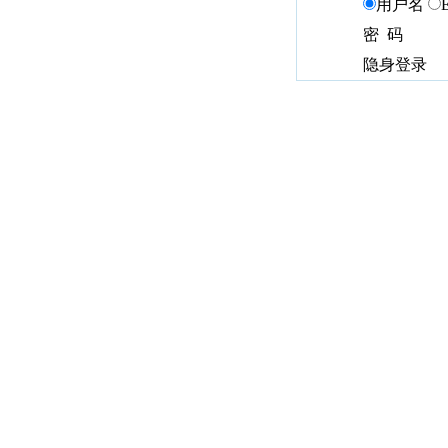
用户名
密 码
隐身登录