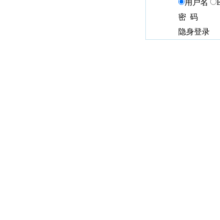
用户名
密 码
隐身登录