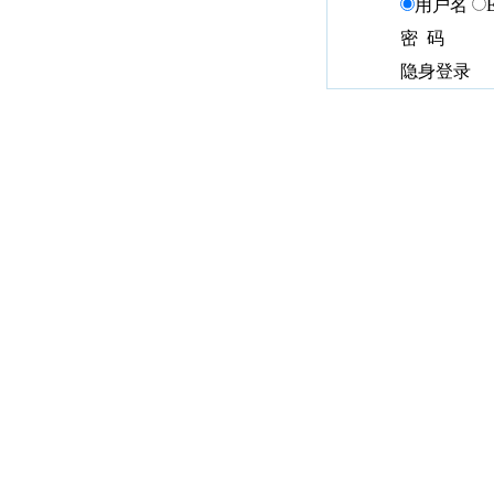
用户名
密 码
隐身登录