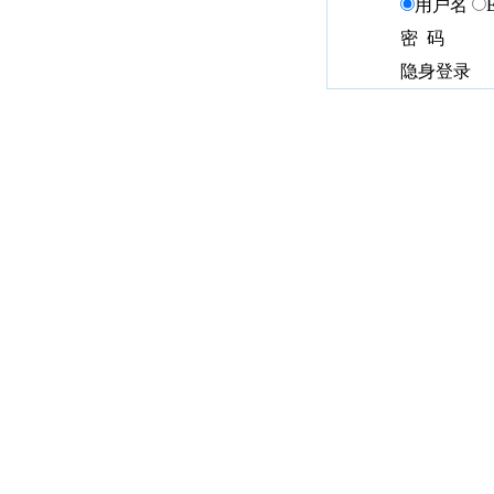
用户名
密 码
隐身登录