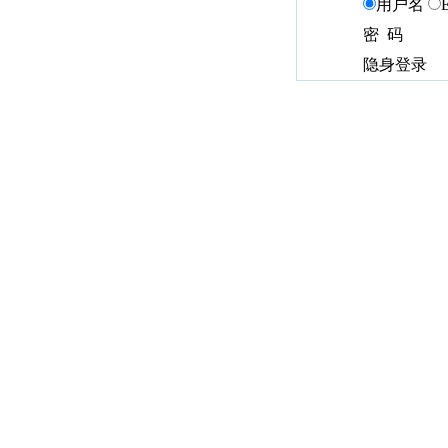
用户名
密 码
隐身登录