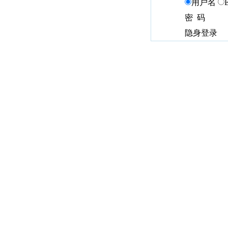
用户名
密 码
隐身登录