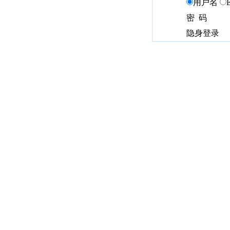
用户名
密 码
隐身登录