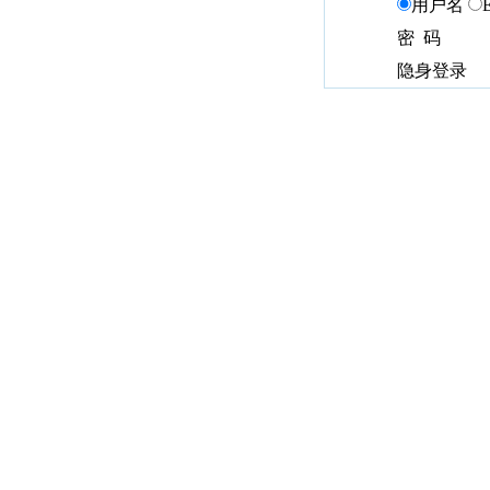
用户名
密 码
隐身登录