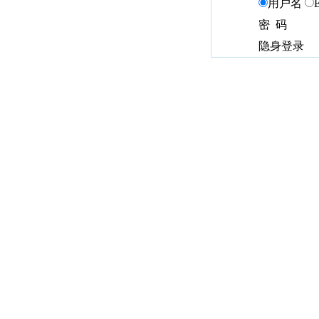
用户名
密 码
隐身登录