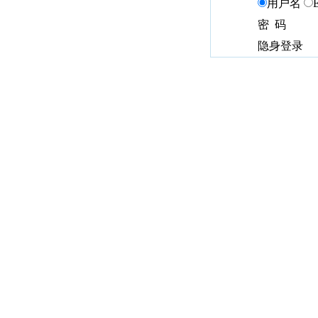
用户名
密 码
隐身登录