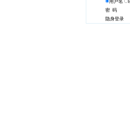
用户名
密 码
隐身登录