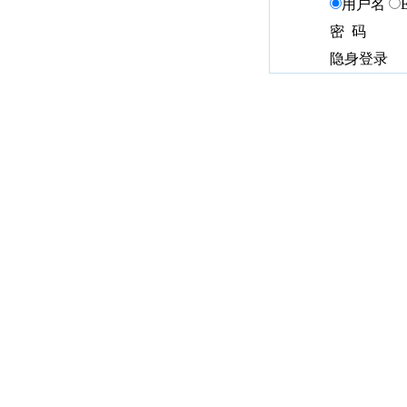
用户名
密 码
隐身登录