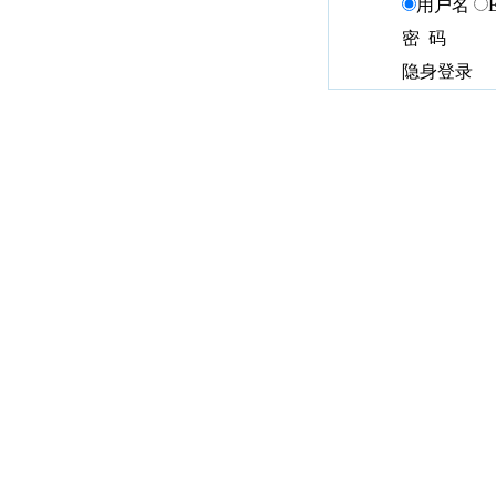
用户名
密 码
隐身登录