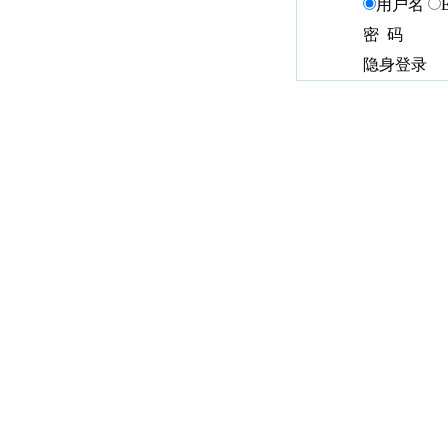
用户名
密 码
隐身登录