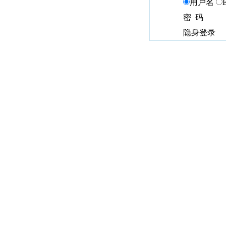
用户名
密 码
隐身登录