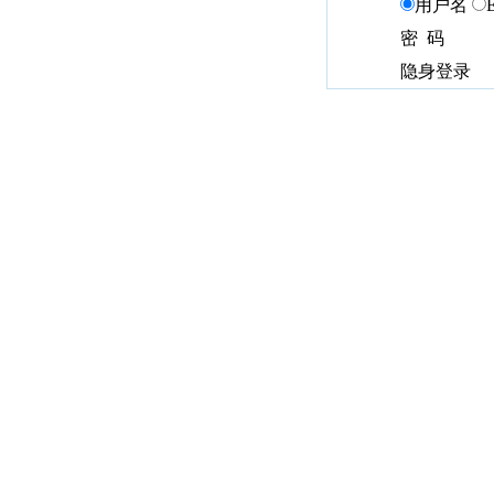
用户名
密 码
隐身登录