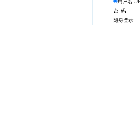
用户名
密 码
隐身登录