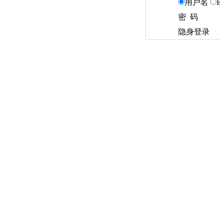
用户名
密 码
隐身登录