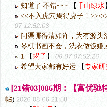
知道了 不错~~~
【
千山绿水
<<不入虎穴焉得虎子！>><
07 12:52:03
问渠哪得清如许，为有源头
琴棋书画不会，洗衣做饭嫌
1
【
蝎子
】
08-07 07:52:26
希望大家都有好运
【
专家研
[21错03]086期：【富
帖
)
2026-08-06 21:58