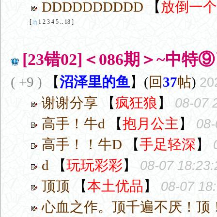
DDDDDDDDDD
【
放倒一
[
1
2
3
4
5
..
18
]
[23错02]＜086期＞~
( +9 )
【
沼泽里的鱼
】
(
回
37
帖
)
20
谢谢分享
【
疯狂狼
】
08-07 
高手！牛d
【
抱月公主
】
08-
高手！！牛D
【
手足轻深
】
d
【
玩玩彩彩
】
08-07 18:23:
顶顶
【
本土优品
】
08-07 18
心血之作。顶千遍不厌！顶