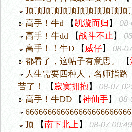
顶顶顶顶顶顶顶顶顶顶顶顶
高手！牛d
【
凯漩而归
】
08-
高手！牛dd
【
战斗不止
】
08
高手！！牛D
【
威仔
】
08-07
都看了，这帖子有意思。
【
人生需要四种人，名师指路
苦了！
【
寂寞拥抱
】
08-07 02
高手！牛DD
【
神仙手
】
08-
666666666666666666666666
顶
【
南下北上
】
08-07 00:49