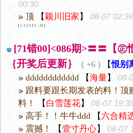
00:30
顶
【
颖川旧家
】
08-07 02:36
[
1
2
3
4
5
..
24
]
[71错00]<086期>〓
｛开奖后更新｝
( +6 )
【
恨别
dddddddddddd
【
海量
】
08-
跟料要跟长期发表的料！顶
料！
【
白雪莲花
】
08-07 19:3
高手！！牛牛ddd
【
六合精
震撼！
【
壹寸丹心
】
08-07 