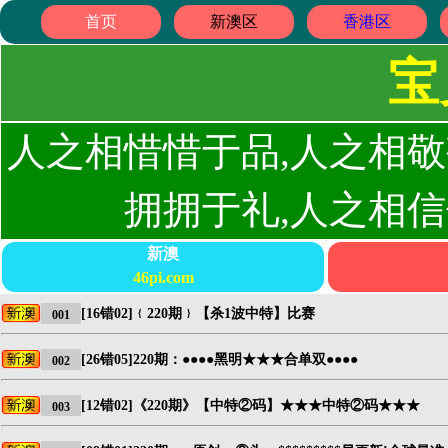
首页
新澳区
香港区
宝
人之相惜惜于品,人之相敬
拥拥于礼,人之相信
新澳
46pi.com
[16错02]﹛220期﹜【杀1波中特】比赛
001
[26错05]220期：●●●●黑明★★★合单双●●●●
002
[12错02]《220期》【中特②码】★★★中特②码★★★
003