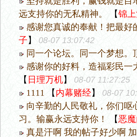
坚持就是胜利，赢钱就是目
远支持你的无私精神。
【
锦上
感谢您真诚的奉献！把最好
子
】
08-07 13:07:42
同一个论坛。同一个梦想。
感谢你的好料，造福彩民一
【
日理万机
】
08-07 11:27:25
1111
【
内幕赌经
】
08-07 10
向辛勤的人民敬礼，你们呕
习。输赢永远支持你！
【
恶魔
真是汗啊 我的帖子好少啊 