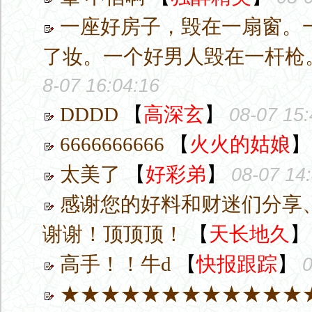
一座好房子，毁在一扇窗。
了妆。一个好男人毁在一杆枪
8-07 16:04:16
DDDD
【
高深玄
】
08-07 15:
6666666666
【
火火的姑娘
】
太美了
【
好彩弟
】
08-07 14
感谢您的好料和财迷们分享
谢谢！顶顶顶！
【
天长地久
】
高手！！牛d
【
快报跟踪
】
0
★★★★★★★★★★★★