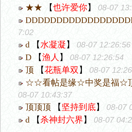
★★
【
也许爱你
】
08-07 13
DDDDDDDDDDDDDDDDD
7:02
d
【
水凝凝
】
08-07 12:26:56
D
【
渔人
】
08-07 12:26:54
顶
【
花瓶单双
】
08-07 12:26
☆☆看帖是缘☆中奖是福☆
08-07 10:43:37
顶顶顶
【
坚持到底
】
08-07 
d
【
杀神封六界
】
08-07 04: