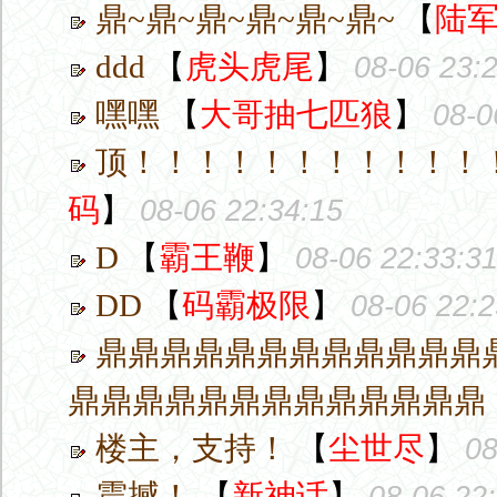
鼎~鼎~鼎~鼎~鼎~鼎~
【
陆
ddd
【
虎头虎尾
】
08-06 23:
嘿嘿
【
大哥抽七匹狼
】
08-0
顶！！！！！！！！！！！
码
】
08-06 22:34:15
D
【
霸王鞭
】
08-06 22:33:3
DD
【
码霸极限
】
08-06 22:2
鼎鼎鼎鼎鼎鼎鼎鼎鼎鼎鼎鼎
鼎鼎鼎鼎鼎鼎鼎鼎鼎鼎鼎鼎鼎
楼主，支持！
【
尘世尽
】
08
震撼！
【
新神话
】