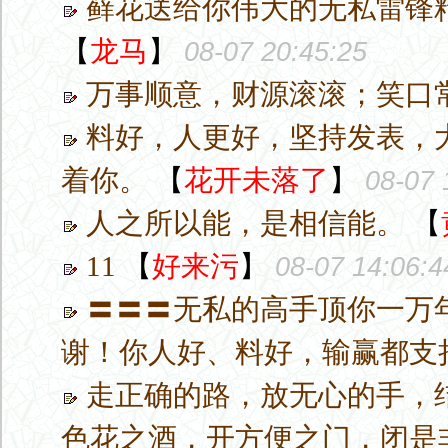
藓花送给你伟大的无私雷锋
【
龙马
】
08-07 20:45:25
万事顺意，财源滚滚；笑口常
料好，人更好，坚持发表，
着你。
【
花开未落了
】
08-07 
人之所以能，是相信能。
【
11
【
好来污
】
08-07 14:06:4
〓〓〓无私的高手顶你一万
谢！你人好、料好，输赢都支
走正确的路，放无心的手，
色花之酒，开方便之门，闭是